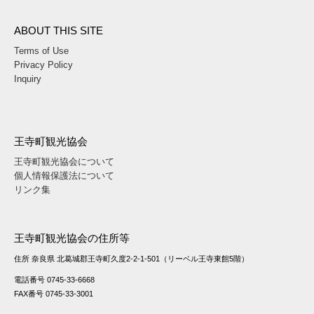
ABOUT THIS SITE
Terms of Use
Privacy Policy
Inquiry
王寺町観光協会
王寺町観光協会について
個人情報保護法について
リンク集
王寺町観光協会の住所等
住所 奈良県 北葛城郡王寺町久度2-2-1-501（リーベル王寺東館5階）
電話番号 0745-33-6668
FAX番号 0745-33-3001