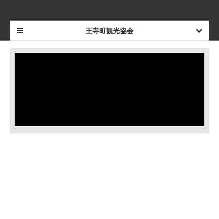
王寺町観光協会