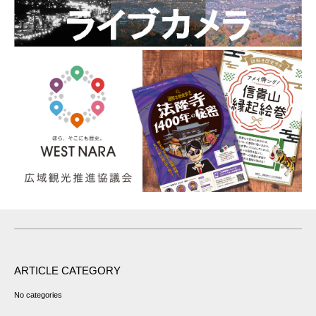
ARTICLE CATEGORY
No categories