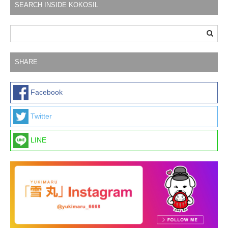
SEARCH INSIDE KOKOSIL
SHARE
Facebook
Twitter
LINE