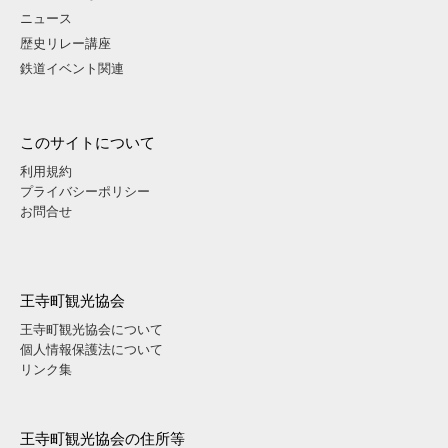
ニュース
歴史リレー講座
鉄道イベント関連
このサイトについて
利用規約
プライバシーポリシー
お問合せ
王寺町観光協会
王寺町観光協会について
個人情報保護法について
リンク集
王寺町観光協会の住所等