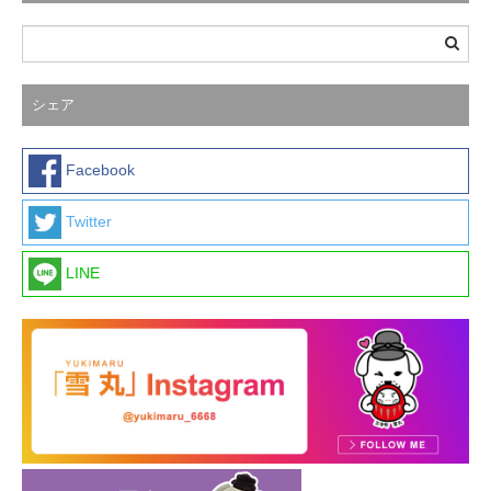
シェア
Facebook
Twitter
LINE