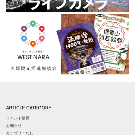
ARTICLE CATEGORY
イベント情報
お知らせ
カテゴリーなし