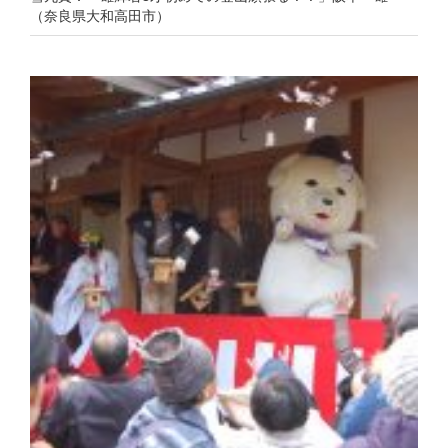
（奈良県大和高田市）