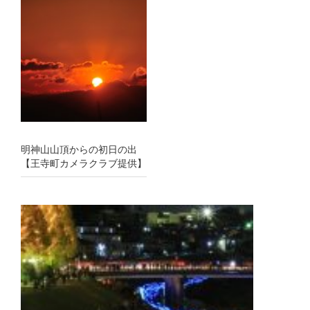
明神山山頂からの初日の出
【王寺町カメラクラブ提供】