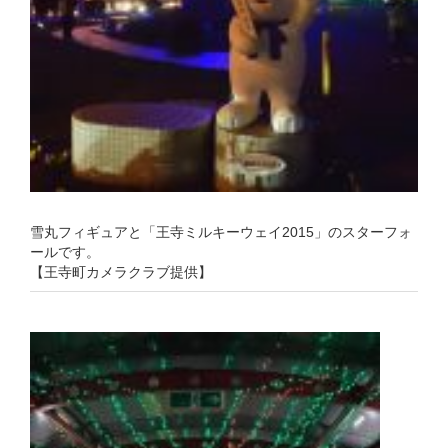
雪丸フィギュアと「王寺ミルキーウェイ2015」のスターフォ
ールです。
【王寺町カメラクラブ提供】