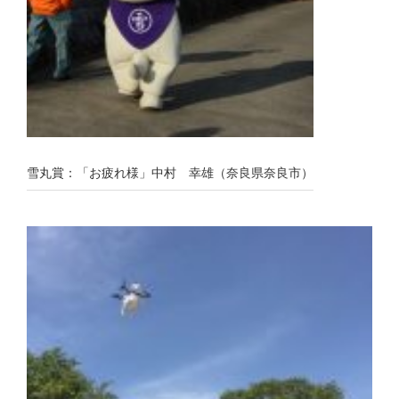
雪丸賞：「お疲れ様」中村 幸雄（奈良県奈良市）