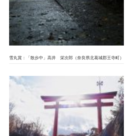
雪丸賞：「散歩中」高井 栄次郎（奈良県北葛城郡王寺町）