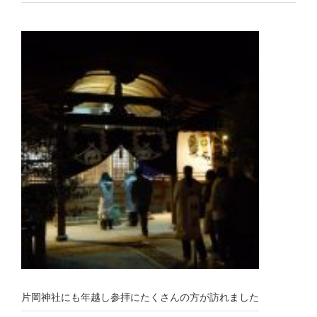
片岡神社にも年越し参拝にたくさんの方が訪れました