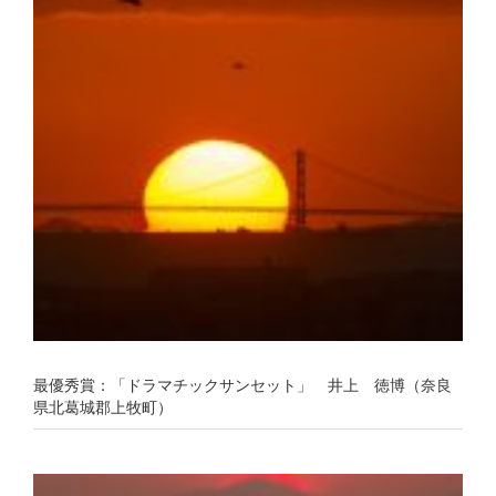
最優秀賞：「ドラマチックサンセット」 井上 徳博（奈良
県北葛城郡上牧町）