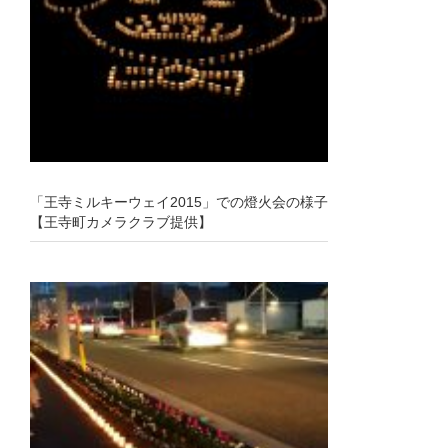
「王寺ミルキーウェイ2015」での燈火会の様子
【王寺町カメラクラブ提供】