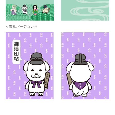
＜雪丸バージョン＞