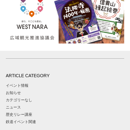
ARTICLE CATEGORY
イベント情報
お知らせ
カテゴリーなし
ニュース
歴史リレー講座
鉄道イベント関連