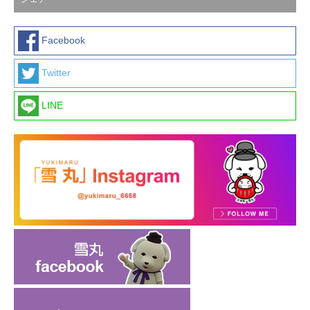
Facebook
Twitter
LINE