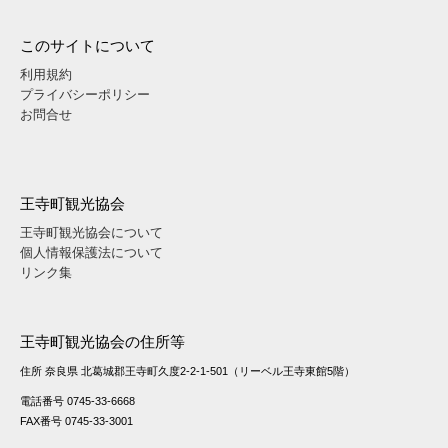
このサイトについて
利用規約
プライバシーポリシー
お問合せ
王寺町観光協会
王寺町観光協会について
個人情報保護法について
リンク集
王寺町観光協会の住所等
住所 奈良県 北葛城郡王寺町久度2-2-1-501（リーベル王寺東館5階）
電話番号 0745-33-6668
FAX番号 0745-33-3001