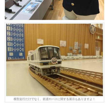
模型走行だけでなく、鉄道やバスに関する展示もありますよ！