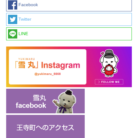
Facebook
Twitter
LINE