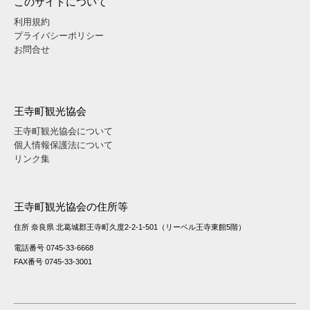
このサイトについて
利用規約
プライバシーポリシー
お問合せ
王寺町観光協会
王寺町観光協会について
個人情報保護法について
リンク集
王寺町観光協会の住所等
住所 奈良県 北葛城郡王寺町久度2-2-1-501（リーベル王寺東館5階）
電話番号 0745-33-6668
FAX番号 0745-33-3001