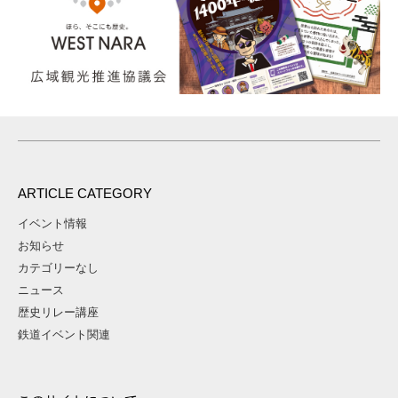
ARTICLE CATEGORY
イベント情報
お知らせ
カテゴリーなし
ニュース
歴史リレー講座
鉄道イベント関連