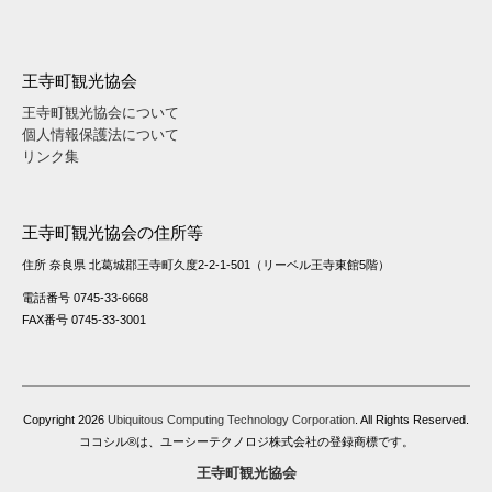
王寺町観光協会
王寺町観光協会について
個人情報保護法について
リンク集
王寺町観光協会の住所等
住所 奈良県 北葛城郡王寺町久度2-2-1-501（リーベル王寺東館5階）
電話番号 0745-33-6668
FAX番号 0745-33-3001
Copyright
2026
Ubiquitous Computing Technology Corporation
. All Rights Reserved.
ココシル®は、ユーシーテクノロジ株式会社の登録商標です。
王寺町観光協会