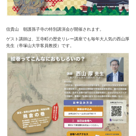
信貴山 朝護孫子寺の特別講演会が開催されます。
ゲスト講師は、王寺町の歴史リレー講座でも毎年大人気の西山厚
先生（帝塚山大学客員教授）です。