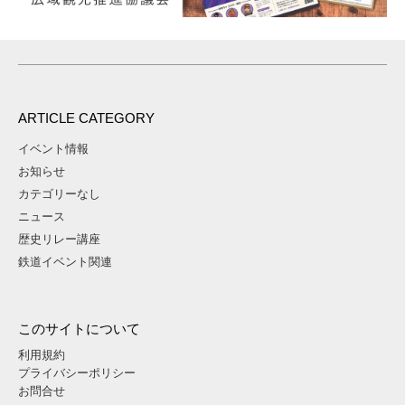
ARTICLE CATEGORY
イベント情報
お知らせ
カテゴリーなし
ニュース
歴史リレー講座
鉄道イベント関連
このサイトについて
利用規約
プライバシーポリシー
お問合せ