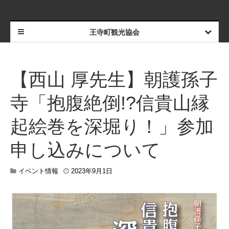
王寺町観光協会
【西山 厚先生】朝護孫子
寺「抱腹絶倒!?信貴山縁
起絵巻を深堀り！」参加
申し込みについて
イベント情報
2023年9月1日