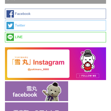
Facebook
Twitter
LINE