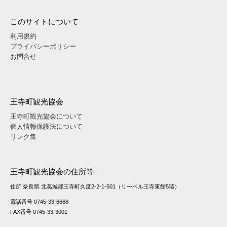
このサイトについて
利用規約
プライバシーポリシー
お問合せ
王寺町観光協会
王寺町観光協会について
個人情報保護法について
リンク集
王寺町観光協会の住所等
住所 奈良県 北葛城郡王寺町久度2-2-1-501（リーベル王寺東館5階）
電話番号 0745-33-6668
FAX番号 0745-33-3001