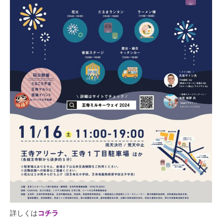
詳しくは
コチラ