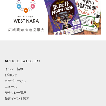
ARTICLE CATEGORY
イベント情報
お知らせ
カテゴリーなし
ニュース
歴史リレー講座
鉄道イベント関連