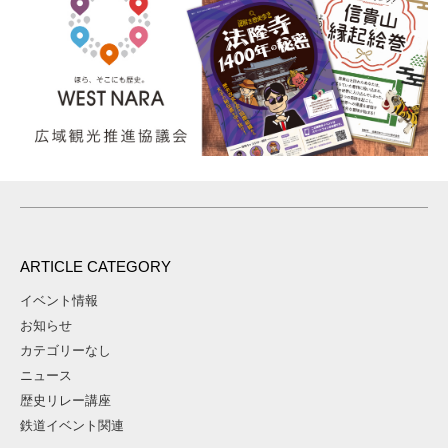
ARTICLE CATEGORY
イベント情報
お知らせ
カテゴリーなし
ニュース
歴史リレー講座
鉄道イベント関連