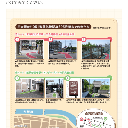
かけてみてください。