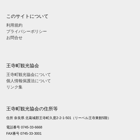
このサイトについて
利用規約
プライバシーポリシー
お問合せ
王寺町観光協会
王寺町観光協会について
個人情報保護法について
リンク集
王寺町観光協会の住所等
住所 奈良県 北葛城郡王寺町久度2-2-1-501（リーベル王寺東館5階）
電話番号 0745-33-6668
FAX番号 0745-33-3001