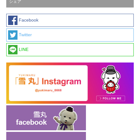
シェア
Facebook
Twitter
LINE