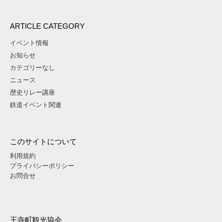
ARTICLE CATEGORY
イベント情報
お知らせ
カテゴリーなし
ニュース
歴史リレー講座
鉄道イベント関連
このサイトについて
利用規約
プライバシーポリシー
お問合せ
王寺町観光協会