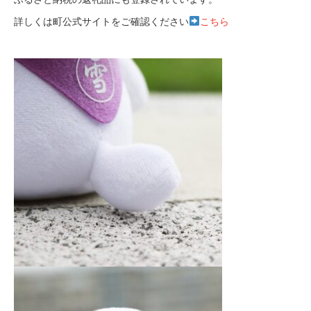
詳しくは町公式サイトをご確認ください
こちら