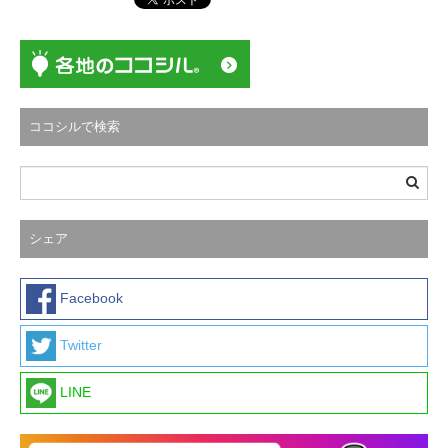
シ
ョ
ン
ココシルで検索
シェア
Facebook
Twitter
LINE