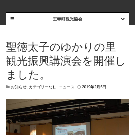
王寺町観光協会
聖徳太子のゆかりの里
観光振興講演会を開催し
ました。
お知らせ
,
カテゴリーなし
,
ニュース
2019年2月5日