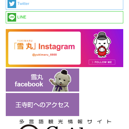
Twitter
LINE