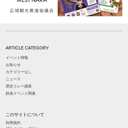
ARTICLE CATEGORY
イベント情報
お知らせ
カテゴリーなし
ニュース
歴史リレー講座
鉄道イベント関連
このサイトについて
利用規約