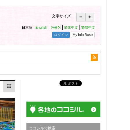
文字サイズ
ココシルで検索